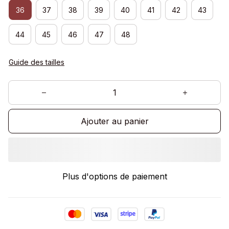
36
37
38
39
40
41
42
43
44
45
46
47
48
Guide des tailles
Ajouter au panier
Plus d'options de paiement