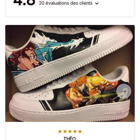
20 évaluations des clients
THÉO