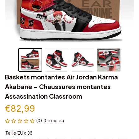
Baskets montantes Air Jordan Karma 
Akabane – Chaussures montantes 
Assassination Classroom
€82,99
(0) 0 examen
Taille(EU): 36