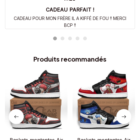
CADEAU PARFAIT !
CADEAU POUR MON FRÈRE IL A KIFFÉ DE FOU !! MERCI
BCP !!
Produits recommandés