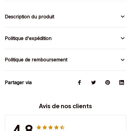
Description du produit
Politique d'expédition
Politique de remboursement
Partager via
Avis de nos clients
4.8