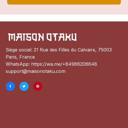
Siège social: 21 Rue des Filles du Calvaire, 75003 
Paris, France
WhatsApp: 
https://wa.me/+84966206648
support@maisonotaku.com