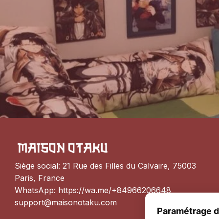
Siège social: 21 Rue des Filles du Calvaire, 75003 
Paris, France
WhatsApp: 
https://wa.me/+84966206648
support@maisonotaku.com
Paramétrage d