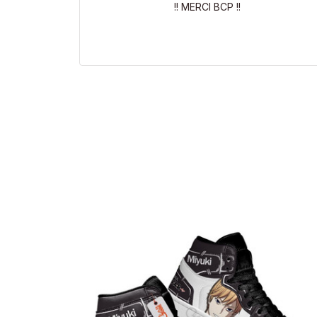
!! MERCI BCP !!