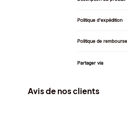
Politique d'expédition
Politique de rembours
Partager via
Avis de nos clients