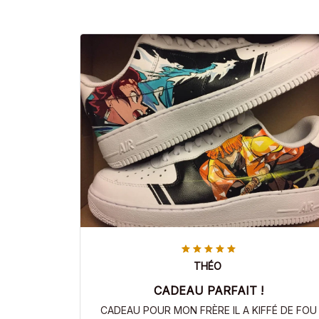
THÉO
CADEAU PARFAIT !
CADEAU POUR MON FRÈRE IL A KIFFÉ DE FOU