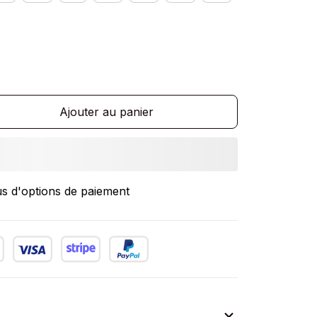
Ajouter au panier
us d'options de paiement