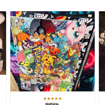
Mathilde