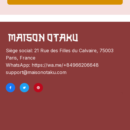
Siège social: 21 Rue des Filles du Calvaire, 75003 
Paris, France
WhatsApp: 
https://wa.me/+84966206648
support@maisonotaku.com