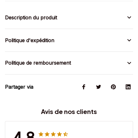
Description du produit
Politique d'expédition
Politique de remboursement
Partager via
Avis de nos clients
4.8