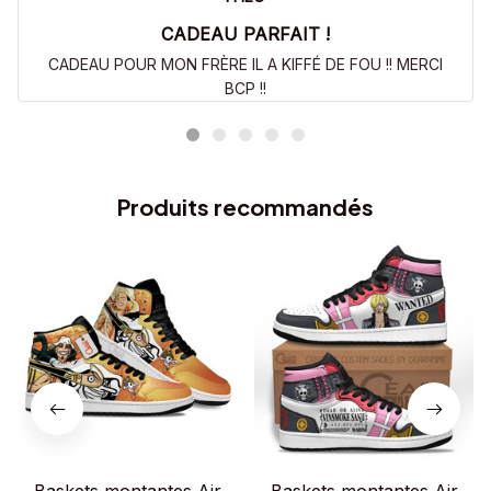
CADEAU PARFAIT !
CADEAU POUR MON FRÈRE IL A KIFFÉ DE FOU !! MERCI
BCP !!
Produits recommandés