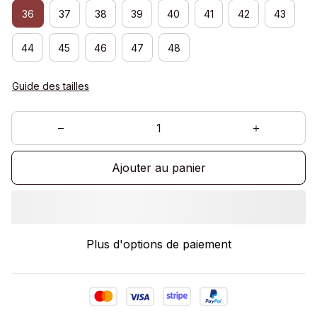
36
37
38
39
40
41
42
43
44
45
46
47
48
Guide des tailles
Ajouter au panier
Plus d'options de paiement