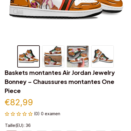
Baskets montantes Air Jordan Jewelry 
Bonney – Chaussures montantes One 
Piece
€82,99
(0) 0 examen
Taille(EU): 36