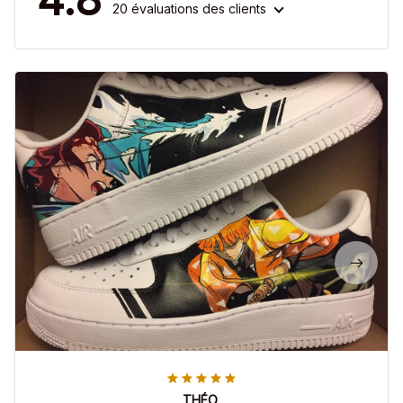
20 évaluations des clients
THÉO