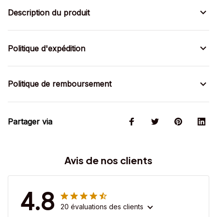
Description du produit
Politique d'expédition
Politique de remboursement
Partager via
Avis de nos clients
4.8
20 évaluations des clients