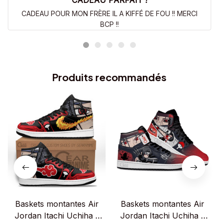
CADEAU PARFAIT !
CADEAU POUR MON FRÈRE IL A KIFFÉ DE FOU !! MERCI
BCP !!
Produits recommandés
Baskets montantes Air
Baskets montantes Air
Jordan Itachi Uchiha –
Jordan Itachi Uchiha –