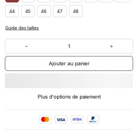
44
45
46
47
48
Guide des tailles
Ajouter au panier
Plus d'options de paiement