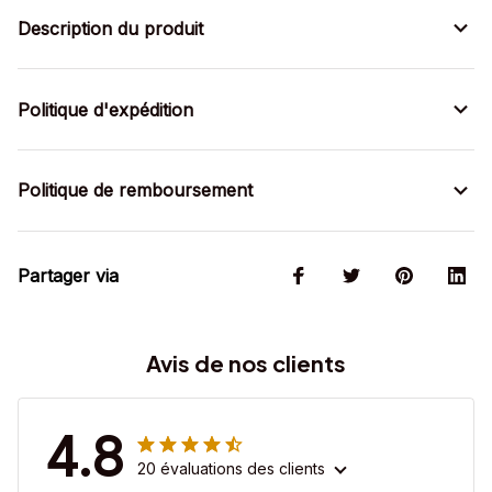
Description du produit
Politique d'expédition
Politique de remboursement
Partager via
Avis de nos clients
4.8
20 évaluations des clients