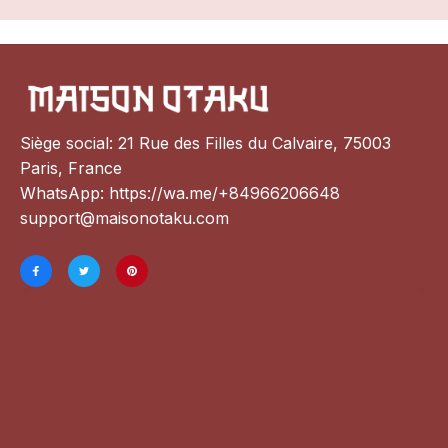
Siège social: 21 Rue des Filles du Calvaire, 75003 
Paris, France
WhatsApp: 
https://wa.me/+84966206648
support@maisonotaku.com