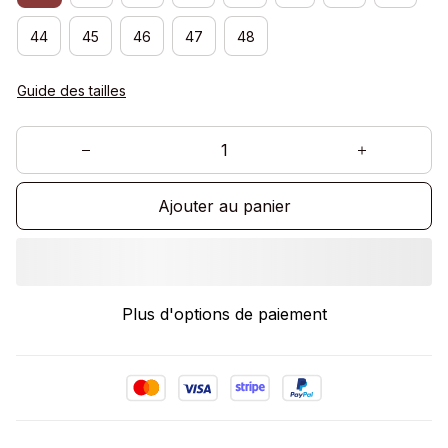
44
45
46
47
48
Guide des tailles
Ajouter au panier
Plus d'options de paiement