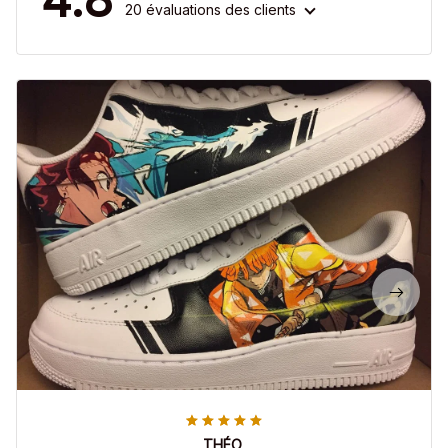
20 évaluations des clients
THÉO