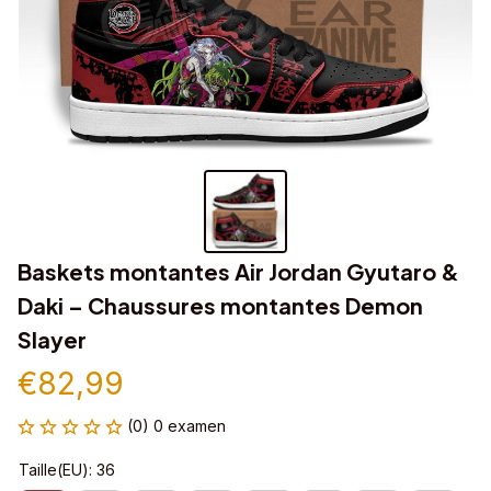
Baskets montantes Air Jordan Gyutaro & 
Daki – Chaussures montantes Demon 
Slayer
€82,99
(0) 0 examen
Taille(EU): 36