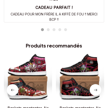
CADEAU PARFAIT !
CADEAU POUR MON FRÈRE IL A KIFFÉ DE FOU !! MERCI
BCP !!
Produits recommandés