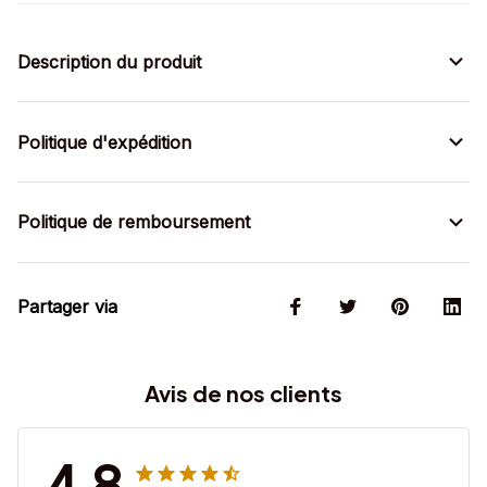
Description du produit
Politique d'expédition
Politique de remboursement
Partager via
Avis de nos clients
4.8