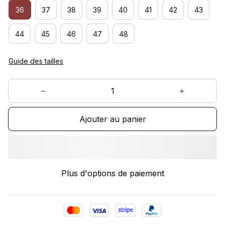
36
37
38
39
40
41
42
43
44
45
46
47
48
Guide des tailles
Ajouter au panier
Plus d'options de paiement