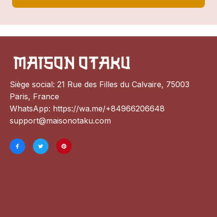
Siège social: 21 Rue des Filles du Calvaire, 75003 
Paris, France
WhatsApp: 
https://wa.me/+84966206648
support@maisonotaku.com