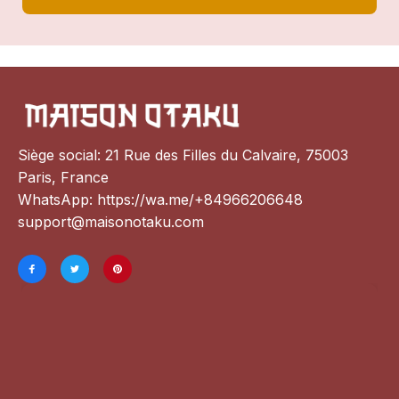
Siège social: 21 Rue des Filles du Calvaire, 75003 
Paris, France
WhatsApp: 
https://wa.me/+84966206648
support@maisonotaku.com