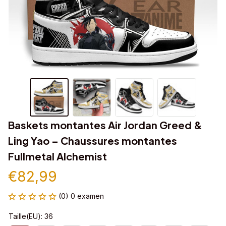
Baskets montantes Air Jordan Greed & 
Ling Yao – Chaussures montantes 
Fullmetal Alchemist
€82,99
(0) 0 examen
Taille(EU): 36