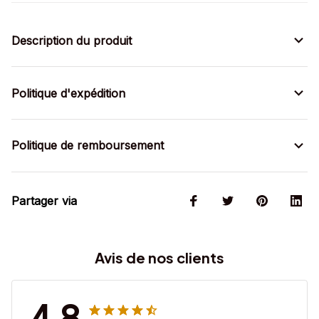
Description du produit
Politique d'expédition
Politique de remboursement
Partager via
Avis de nos clients
4.8