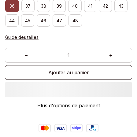
36
37
38
39
40
41
42
43
44
45
46
47
48
Guide des tailles
Ajouter au panier
Plus d'options de paiement