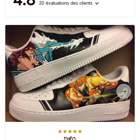
20 évaluations des clients
THÉO