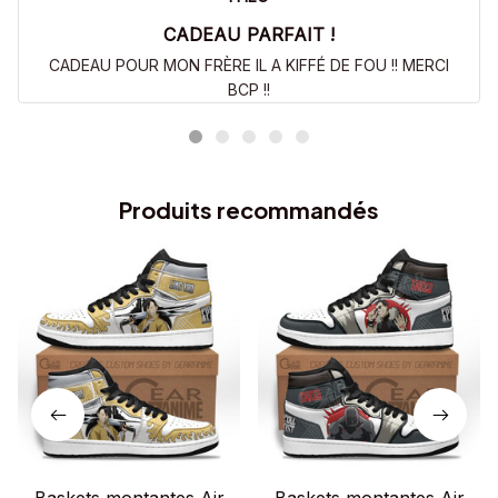
CADEAU PARFAIT !
CADEAU POUR MON FRÈRE IL A KIFFÉ DE FOU !! MERCI
BCP !!
Produits recommandés