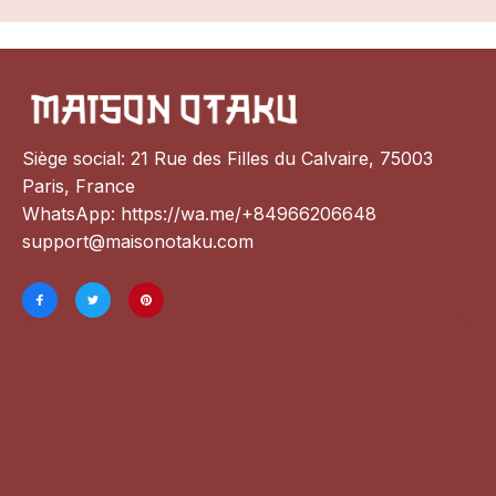
Siège social: 21 Rue des Filles du Calvaire, 75003 
Paris, France
WhatsApp: 
https://wa.me/+84966206648
support@maisonotaku.com