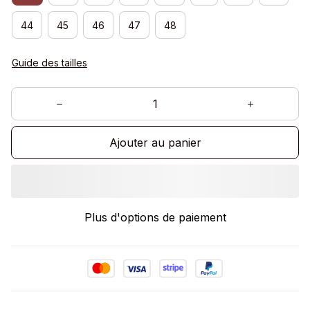
44
45
46
47
48
Guide des tailles
Ajouter au panier
Plus d'options de paiement