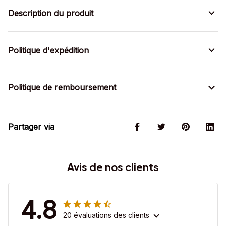
Description du produit
Politique d'expédition
Politique de remboursement
Partager via
Avis de nos clients
4.8
20 évaluations des clients