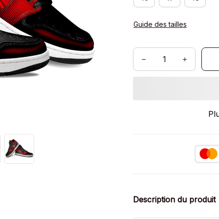
Guide des tailles
Pl
Description du produit