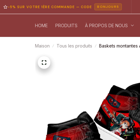
 SUR VOTRE 1ÈRE COMMANDE — CODE
PAIE
BONJOUR5
HOME
PRODUITS
À PROPOS DE NOUS
Maison
Tous les produits
Baskets montantes 