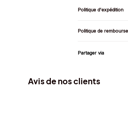
Politique d'expédition
Politique de rembours
Partager via
Avis de nos clients