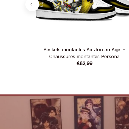
Baskets montantes Air Jordan Aigis –
Chaussures montantes Persona
€82,99