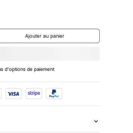
Ajouter au panier
us d'options de paiement