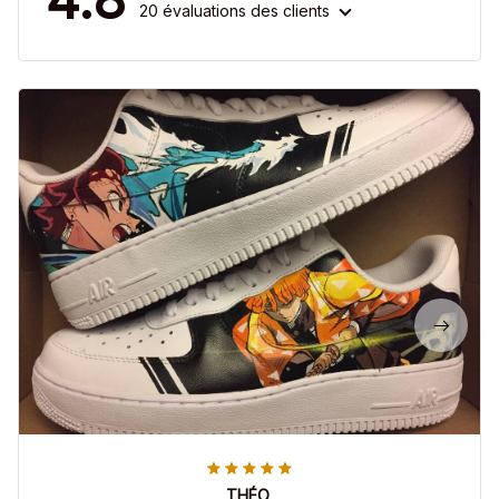
20 évaluations des clients
THÉO