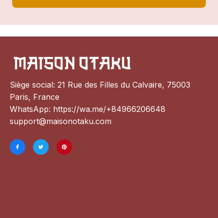
Siège social: 21 Rue des Filles du Calvaire, 75003 
Paris, France
WhatsApp: 
https://wa.me/+84966206648
support@maisonotaku.com