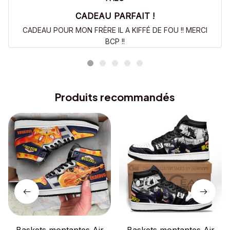
CADEAU PARFAIT !
CADEAU POUR MON FRÈRE IL A KIFFÉ DE FOU !! MERCI
BCP !!
Produits recommandés