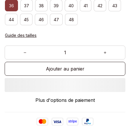
36
37
38
39
40
41
42
43
44
45
46
47
48
Guide des tailles
Ajouter au panier
Plus d'options de paiement