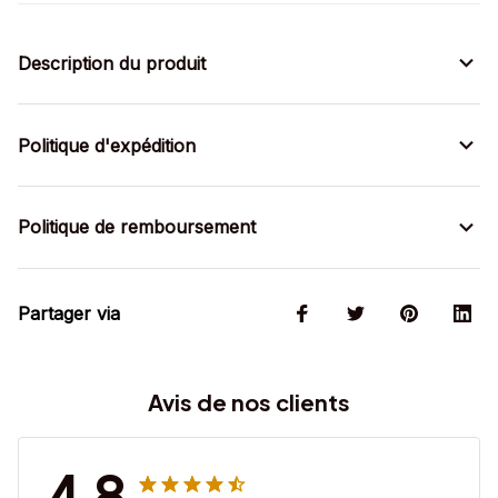
Description du produit
Politique d'expédition
Politique de remboursement
Partager via
Avis de nos clients
4.8