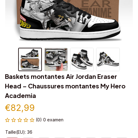
Baskets montantes Air Jordan Eraser 
Head – Chaussures montantes My Hero 
Academia
€82,99
(0) 0 examen
Taille(EU): 36