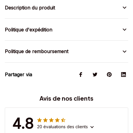
Description du produit
Politique d'expédition
Politique de remboursement
Partager via
Avis de nos clients
4.8
20 évaluations des clients