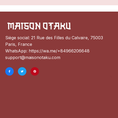
Siège social: 21 Rue des Filles du Calvaire, 75003 
Paris, France
WhatsApp: 
https://wa.me/+84966206648
support@maisonotaku.com