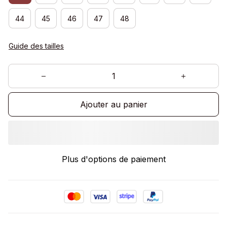
44
45
46
47
48
Guide des tailles
Ajouter au panier
Plus d'options de paiement