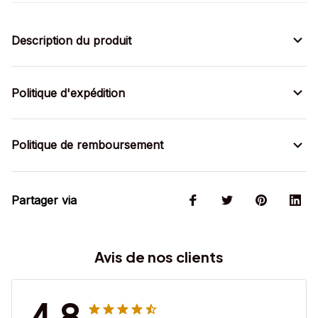
Description du produit
Politique d'expédition
Politique de remboursement
Partager via
Avis de nos clients
4.8