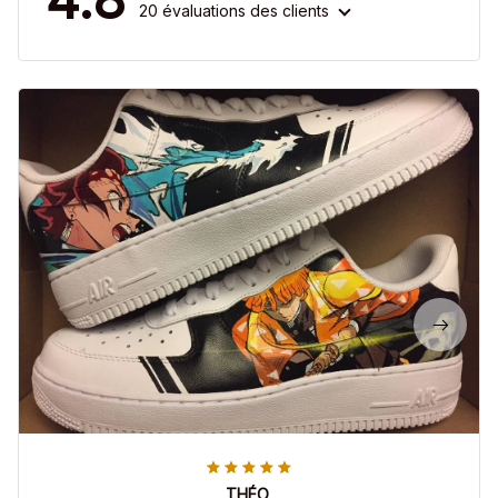
20 évaluations des clients
THÉO