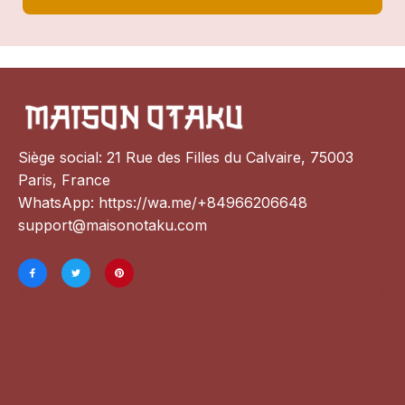
Siège social: 21 Rue des Filles du Calvaire, 75003 
Paris, France
WhatsApp: 
https://wa.me/+84966206648
support@maisonotaku.com