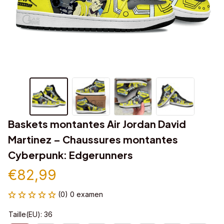
Baskets montantes Air Jordan David 
Martinez – Chaussures montantes 
Cyberpunk: Edgerunners
€82,99
(0) 0 examen
Taille(EU): 36