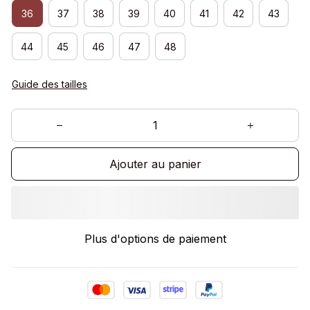
36
37
38
39
40
41
42
43
44
45
46
47
48
Guide des tailles
Ajouter au panier
Plus d'options de paiement