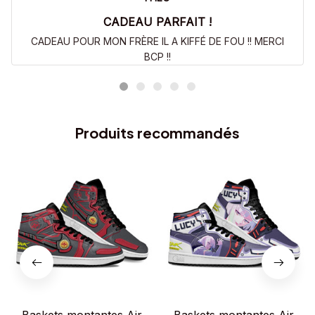
CADEAU PARFAIT !
CADEAU POUR MON FRÈRE IL A KIFFÉ DE FOU !! MERCI
BCP !!
Produits recommandés