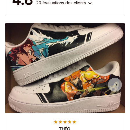
20 évaluations des clients
THÉO