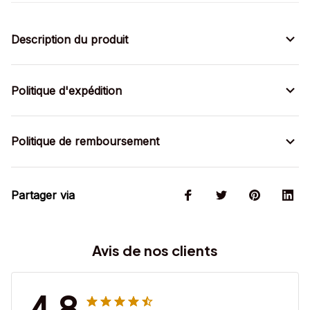
Description du produit
Politique d'expédition
Politique de remboursement
Partager via
Avis de nos clients
4.8