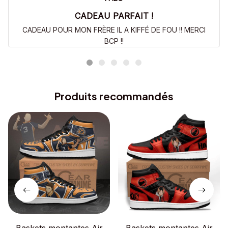
CADEAU PARFAIT !
CADEAU POUR MON FRÈRE IL A KIFFÉ DE FOU !! MERCI
BCP !!
Produits recommandés