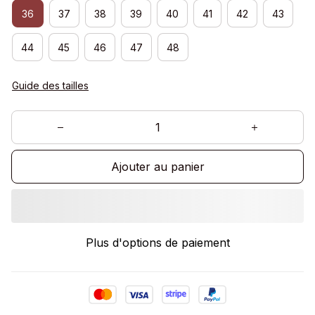
36
37
38
39
40
41
42
43
44
45
46
47
48
Guide des tailles
Ajouter au panier
Plus d'options de paiement