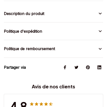
Description du produit
Politique d'expédition
Politique de remboursement
Partager via
Avis de nos clients
4.8