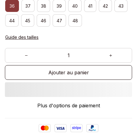
36
37
38
39
40
41
42
43
44
45
46
47
48
Guide des tailles
Ajouter au panier
Plus d'options de paiement