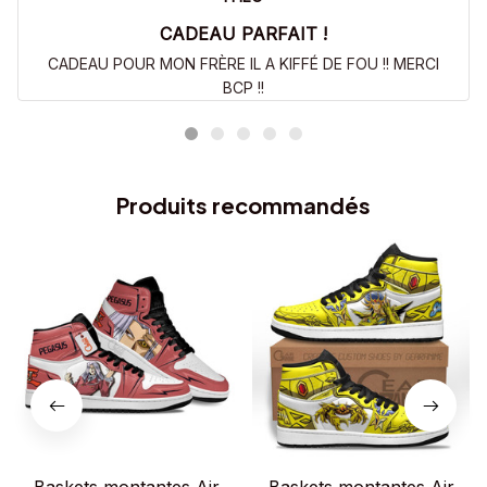
CADEAU PARFAIT !
CADEAU POUR MON FRÈRE IL A KIFFÉ DE FOU !! MERCI
BCP !!
Produits recommandés