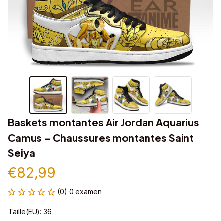
Baskets montantes Air Jordan Aquarius 
Camus – Chaussures montantes Saint 
Seiya
€82,99
(0) 0 examen
Taille(EU): 36