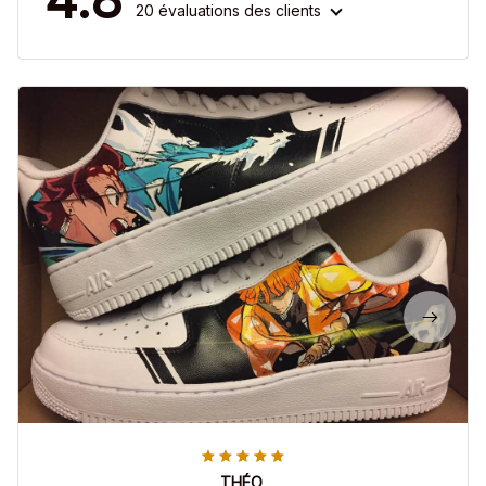
20 évaluations des clients
THÉO