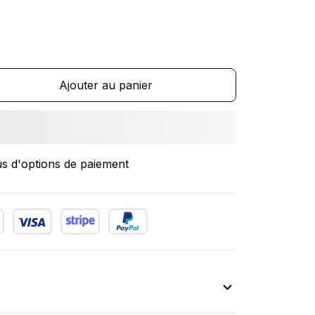
Ajouter au panier
us d'options de paiement