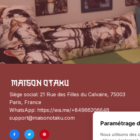
Siège social: 21 Rue des Filles du Calvaire, 75003 
Paris, France
WhatsApp: 
https://wa.me/+84966206648
support@maisonotaku.com
Paramétrage d
Nous utilisons des 