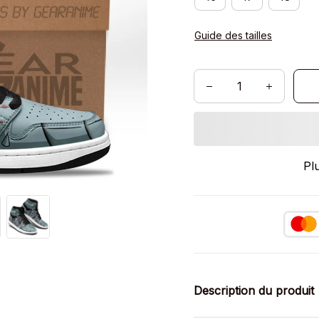
Guide des tailles
Pl
Description du produit