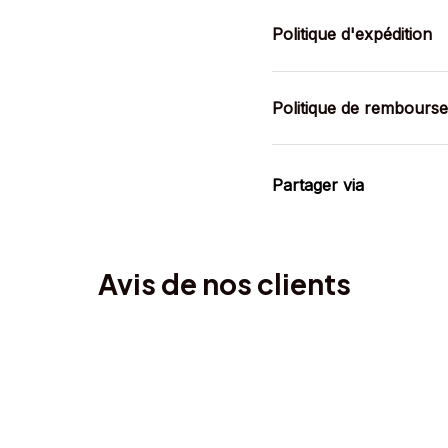
Politique d'expédition
Politique de rembours
Partager via
Avis de nos clients