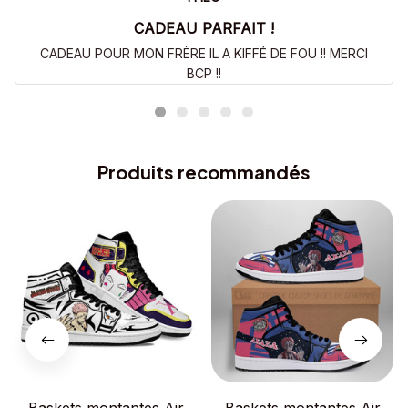
CADEAU PARFAIT !
CADEAU POUR MON FRÈRE IL A KIFFÉ DE FOU !! MERCI
BCP !!
Produits recommandés