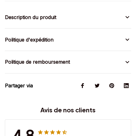
Description du produit
Politique d'expédition
Politique de remboursement
Partager via
Avis de nos clients
4.8