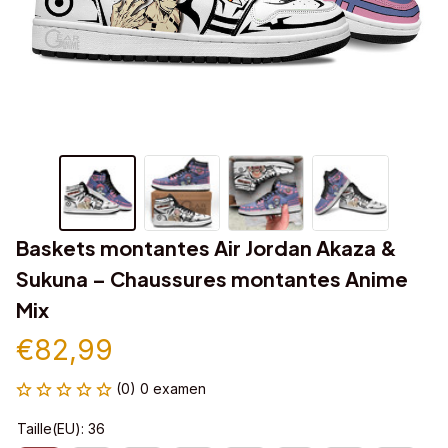
Baskets montantes Air Jordan Akaza & 
Sukuna – Chaussures montantes Anime 
Mix
€82,99
(0) 0 examen
Taille(EU): 36