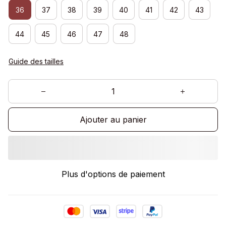
36
37
38
39
40
41
42
43
44
45
46
47
48
Guide des tailles
Ajouter au panier
Plus d'options de paiement