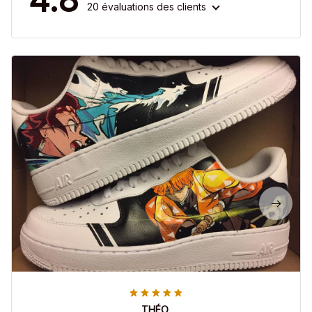
20 évaluations des clients
THÉO