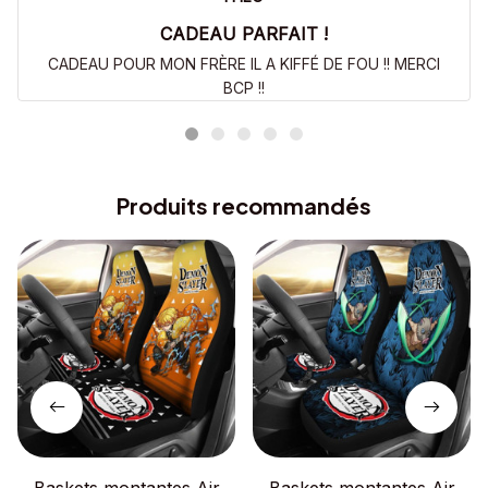
CADEAU PARFAIT !
CADEAU POUR MON FRÈRE IL A KIFFÉ DE FOU !! MERCI
BCP !!
Produits recommandés