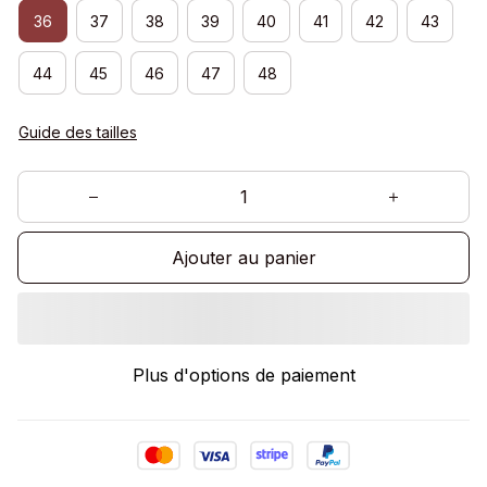
36
37
38
39
40
41
42
43
44
45
46
47
48
Guide des tailles
Ajouter au panier
Plus d'options de paiement