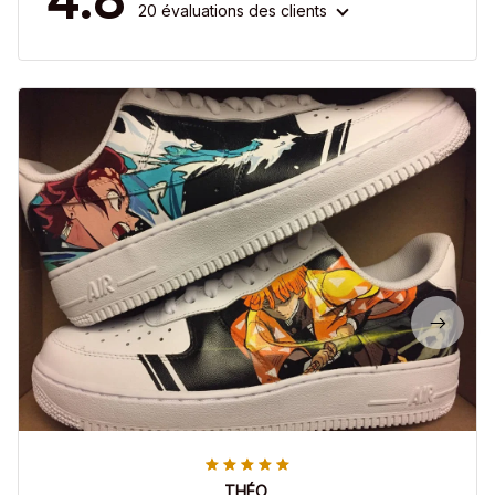
20 évaluations des clients
THÉO