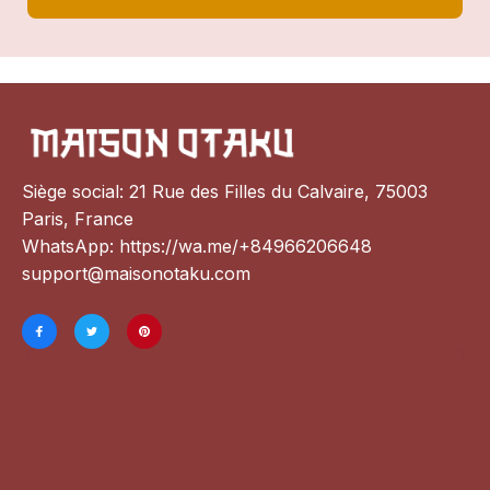
Siège social: 21 Rue des Filles du Calvaire, 75003 
Paris, France
WhatsApp: 
https://wa.me/+84966206648
support@maisonotaku.com