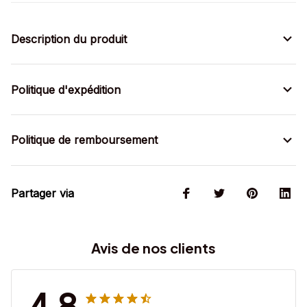
Description du produit
Politique d'expédition
Politique de remboursement
Partager via
Avis de nos clients
4.8