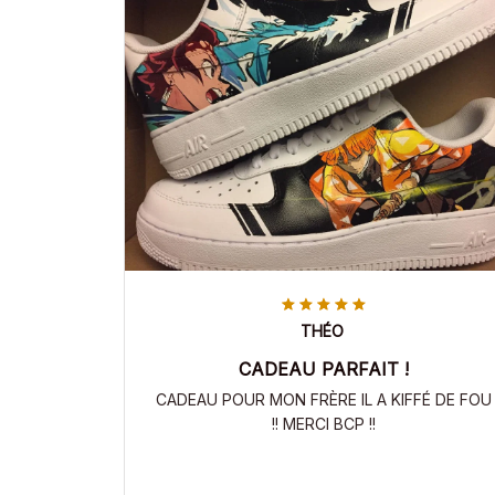
THÉO
CADEAU PARFAIT !
CADEAU POUR MON FRÈRE IL A KIFFÉ DE FOU
!! MERCI BCP !!