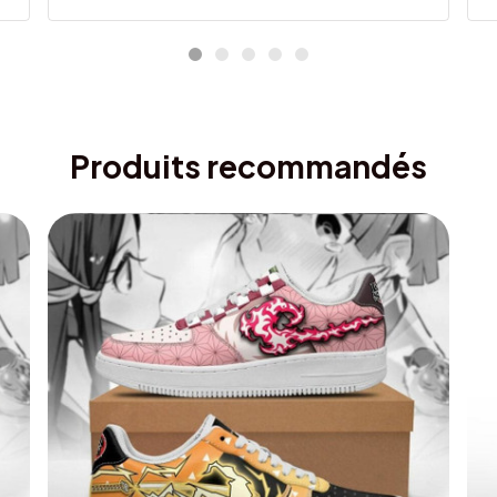
Produits recommandés