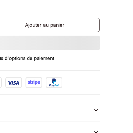
Ajouter au panier
us d'options de paiement