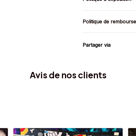
Politique de rembours
Partager via
Avis de nos clients