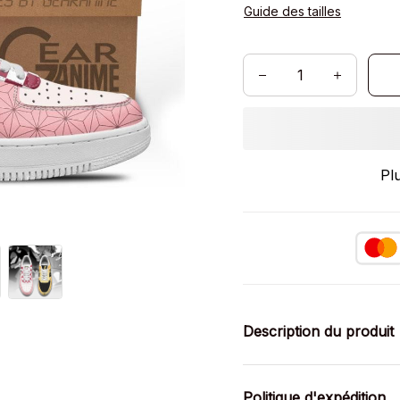
Guide des tailles
Pl
Description du produit
Politique d'expédition