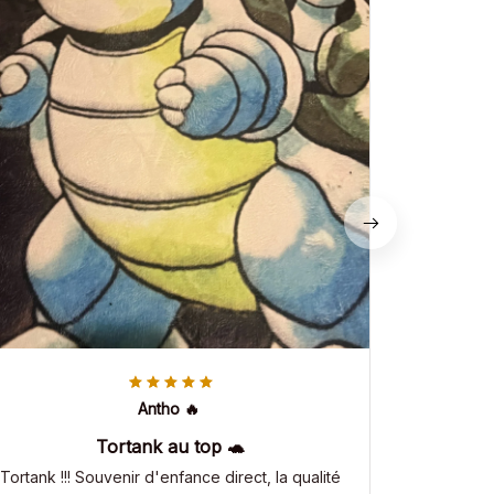
Antho 🔥
Tortank au top 🐢
Tortank !!! Souvenir d'enfance direct, la qualité