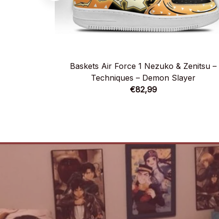
Baskets Air Force 1 Nezuko & Zenitsu –
Techniques – Demon Slayer
€82,99