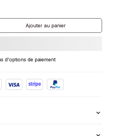
Ajouter au panier
us d'options de paiement