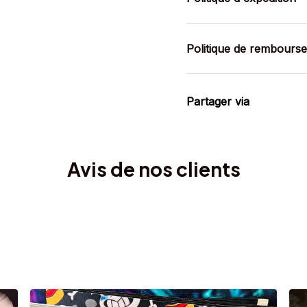
Politique de rembours
Partager via
Avis de nos clients