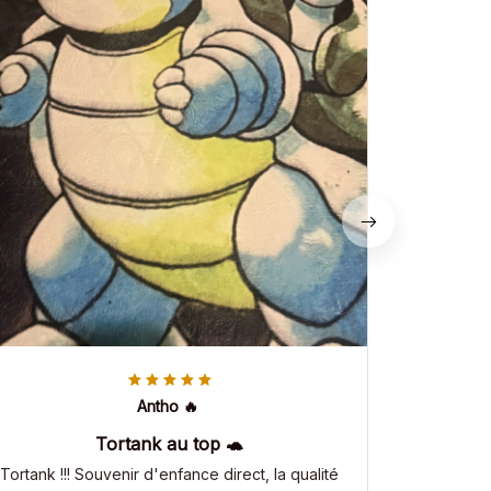
Antho 🔥
Tortank au top 🐢
Tortank !!! Souvenir d'enfance direct, la qualité