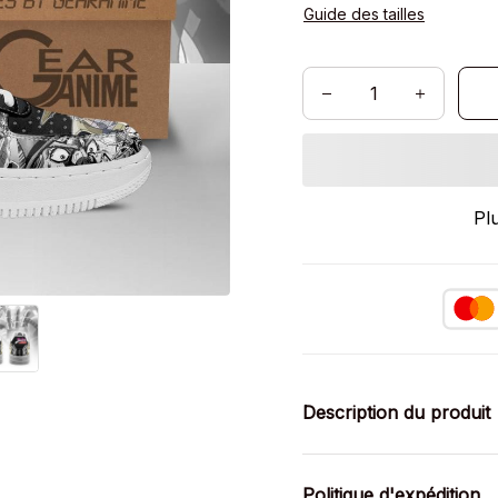
Guide des tailles
Pl
Description du produit
Politique d'expédition