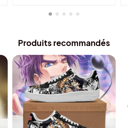
Produits recommandés