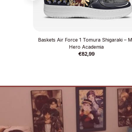
Baskets Air Force 1 Tomura Shigaraki – 
Hero Academia
€82,99