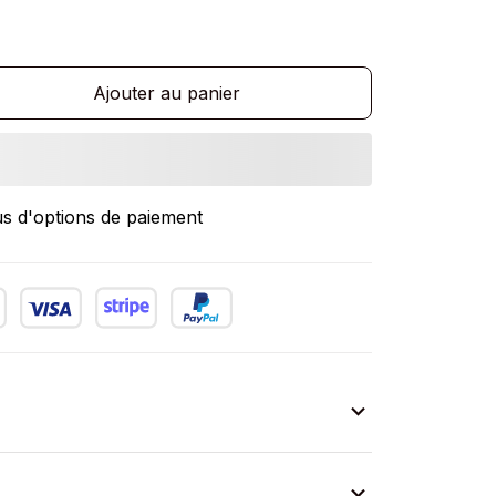
Ajouter au panier
us d'options de paiement