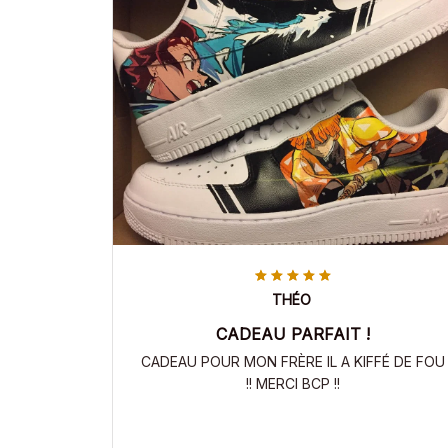
THÉO
CADEAU PARFAIT !
CADEAU POUR MON FRÈRE IL A KIFFÉ DE FOU
!! MERCI BCP !!