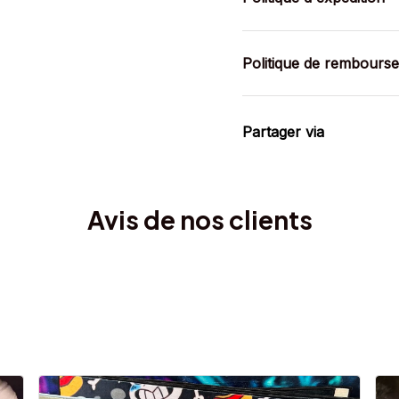
Politique de rembours
Partager via
Avis de nos clients