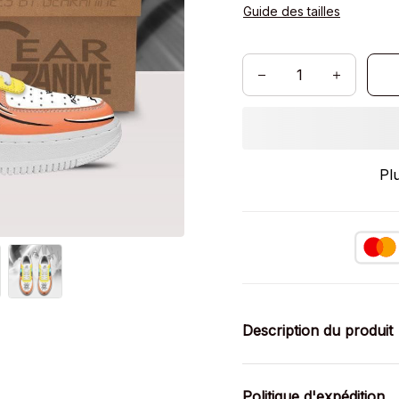
Guide des tailles
Pl
Description du produit
Politique d'expédition