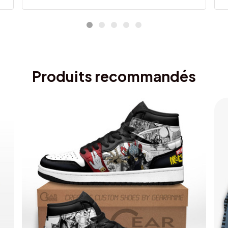
Produits recommandés