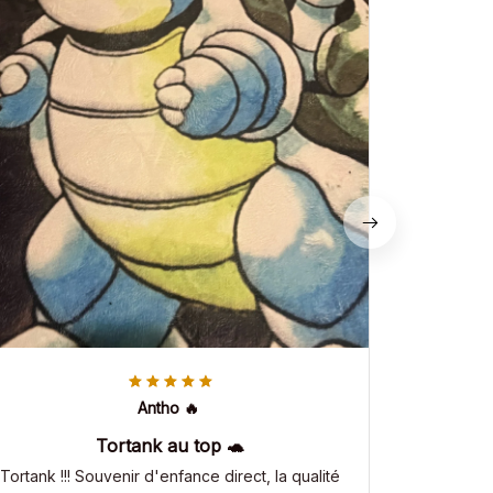
Antho 🔥
Tortank au top 🐢
Tortank !!! Souvenir d'enfance direct, la qualité