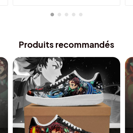
Produits recommandés