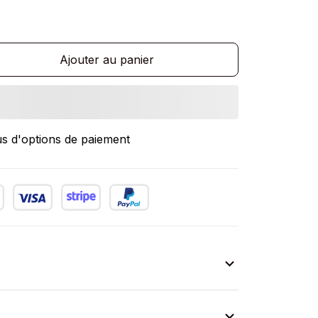
Ajouter au panier
us d'options de paiement