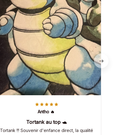
Antho 🔥
Tortank au top 🐢
Tortank !!! Souvenir d'enfance direct, la qualité