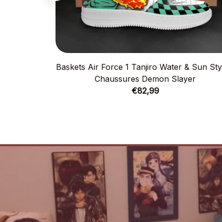
Baskets Air Force 1 Tanjiro Water & Sun Sty
Chaussures Demon Slayer
€82,99