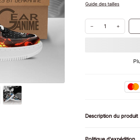
Guide des tailles
Pl
Description du produit
Politique d'expédition