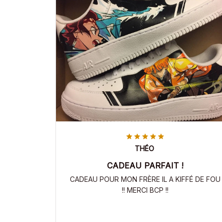
THÉO
CADEAU PARFAIT !
CADEAU POUR MON FRÈRE IL A KIFFÉ DE FOU
!! MERCI BCP !!