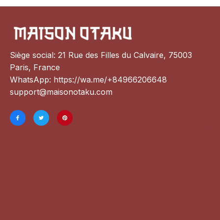
Siège social: 21 Rue des Filles du Calvaire, 75003 
Paris, France
WhatsApp: 
https://wa.me/+84966206648
support@maisonotaku.com