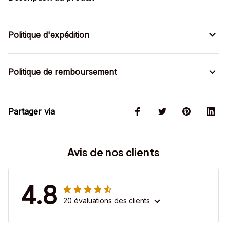
Politique d'expédition
Politique de remboursement
Partager via
Avis de nos clients
4.8
20 évaluations des clients