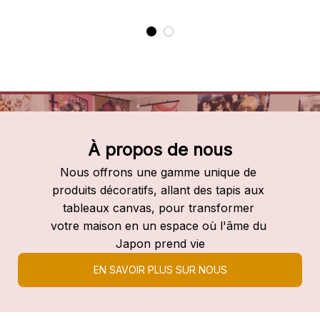
À propos de nous
Nous offrons une gamme unique de 
produits décoratifs, allant des tapis aux 
tableaux canvas, pour transformer 
votre maison en un espace où l'âme du 
Japon prend vie
EN SAVOIR PLUS SUR NOUS