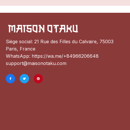
Siège social: 21 Rue des Filles du Calvaire, 75003 
Paris, France
WhatsApp: 
https://wa.me/+84966206648
support@maisonotaku.com