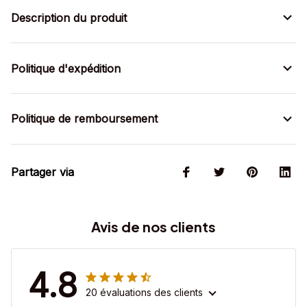
Description du produit
Politique d'expédition
Politique de remboursement
Partager via
Avis de nos clients
4.8
20 évaluations des clients