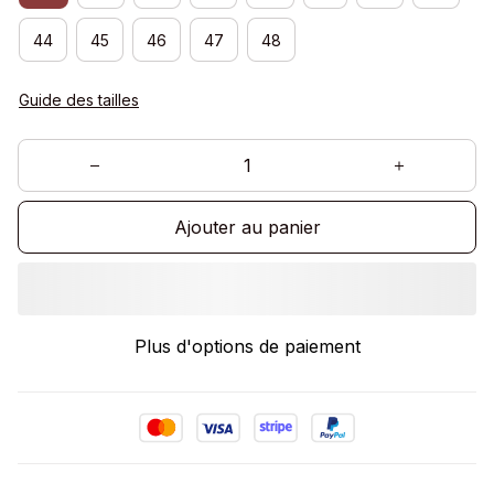
44
45
46
47
48
Guide des tailles
Ajouter au panier
Plus d'options de paiement