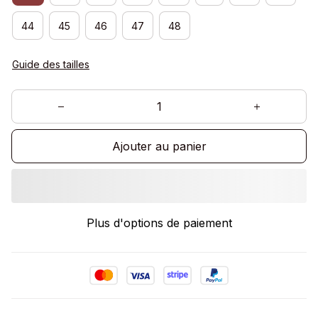
44
45
46
47
48
Guide des tailles
Ajouter au panier
Plus d'options de paiement