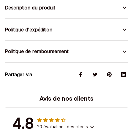
Description du produit
Politique d'expédition
Politique de remboursement
Partager via
Avis de nos clients
4.8
20 évaluations des clients