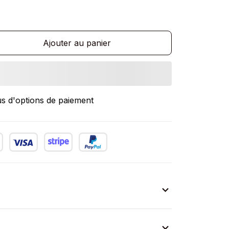
Ajouter au panier
us d'options de paiement