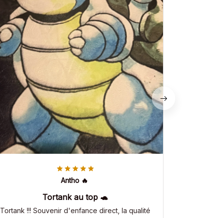
Antho 🔥
Tortank au top 🐢
Tortank !!! Souvenir d'enfance direct, la qualité