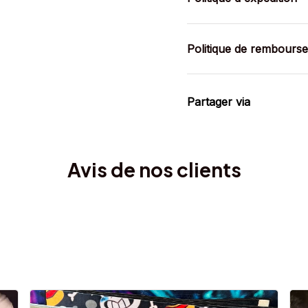
Politique de rembours
Partager via
Avis de nos clients