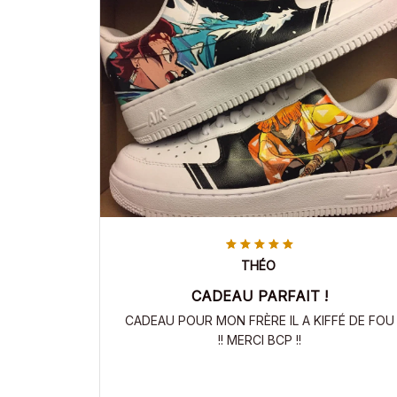
THÉO
CADEAU PARFAIT !
CADEAU POUR MON FRÈRE IL A KIFFÉ DE FOU
!! MERCI BCP !!