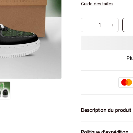
Guide des tailles
Pl
Description du produit
Politique d'expédition