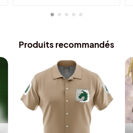
Produits recommandés