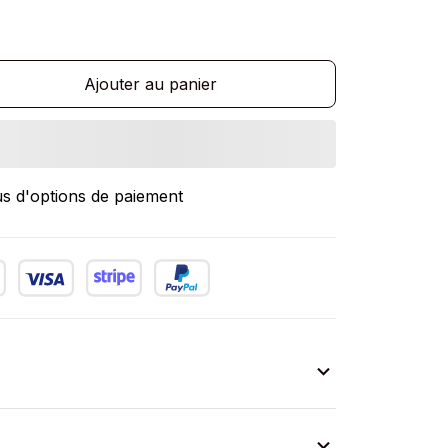
Ajouter au panier
us d'options de paiement