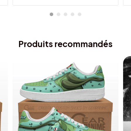
Produits recommandés