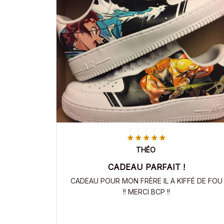
THÉO
CADEAU PARFAIT !
CADEAU POUR MON FRÈRE IL A KIFFÉ DE FOU
!! MERCI BCP !!