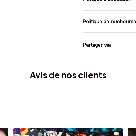
Politique de rembours
Partager via
Avis de nos clients