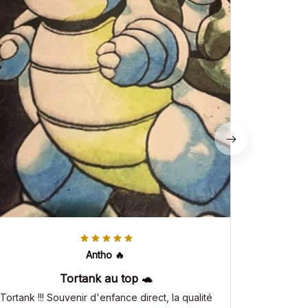
Antho 🔥
Tortank au top 🐢
Tortank !!! Souvenir d'enfance direct, la qualité