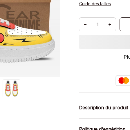
Guide des tailles
Pl
Description du produit
Politique d'expédition