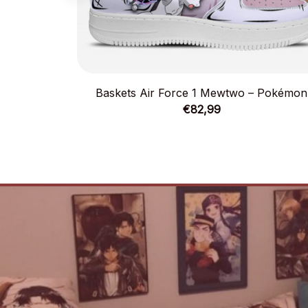
Baskets Air Force 1 Mewtwo – Pokémon
€82,99