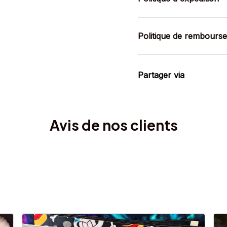
Politique de rembours
Partager via
Avis de nos clients