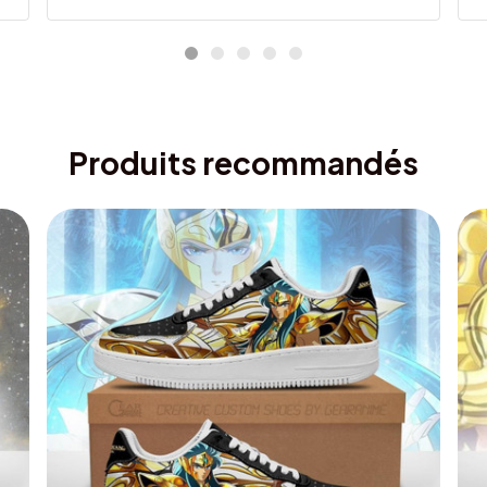
Produits recommandés