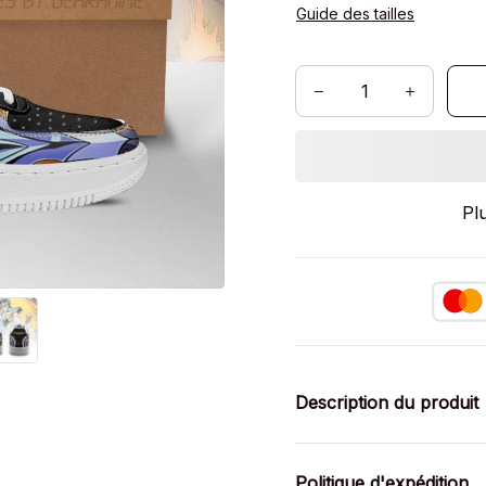
Guide des tailles
Pl
Description du produit
Politique d'expédition