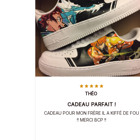
THÉO
CADEAU PARFAIT !
CADEAU POUR MON FRÈRE IL A KIFFÉ DE FOU
!! MERCI BCP !!