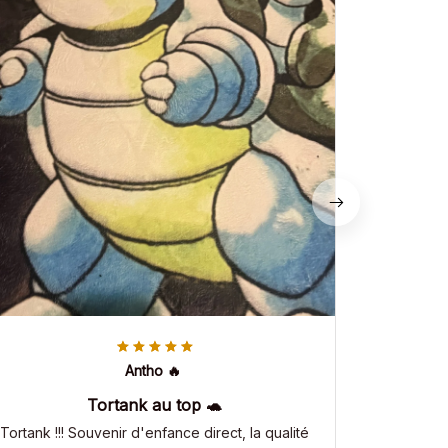
Antho 🔥
Tortank au top 🐢
Tortank !!! Souvenir d'enfance direct, la qualité