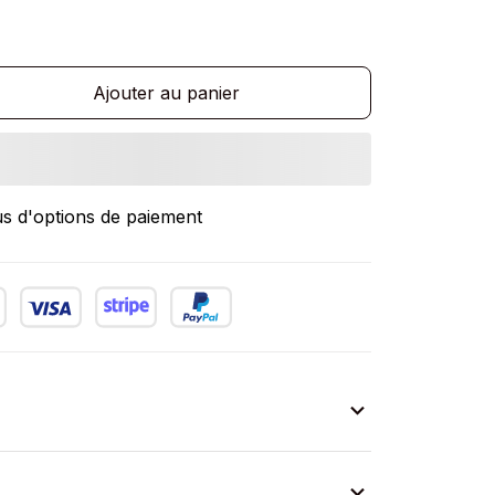
Ajouter au panier
us d'options de paiement