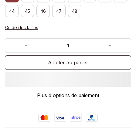
44
45
46
47
48
Guide des tailles
Ajouter au panier
Plus d'options de paiement