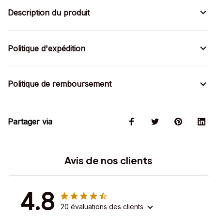
Description du produit
Politique d'expédition
Politique de remboursement
Partager via
Avis de nos clients
4.8
20 évaluations des clients