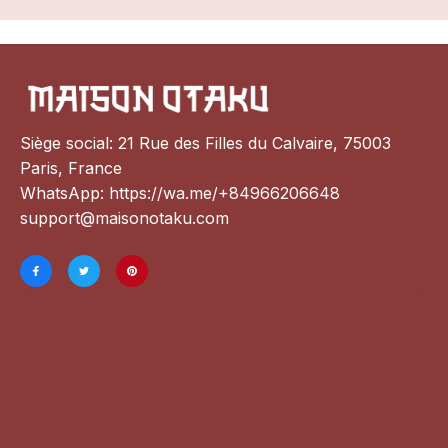
Siège social: 21 Rue des Filles du Calvaire, 75003 
Paris, France
WhatsApp: 
https://wa.me/+84966206648
support@maisonotaku.com