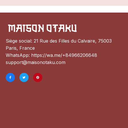
Siège social: 21 Rue des Filles du Calvaire, 75003 
Paris, France
WhatsApp: 
https://wa.me/+84966206648
support@maisonotaku.com