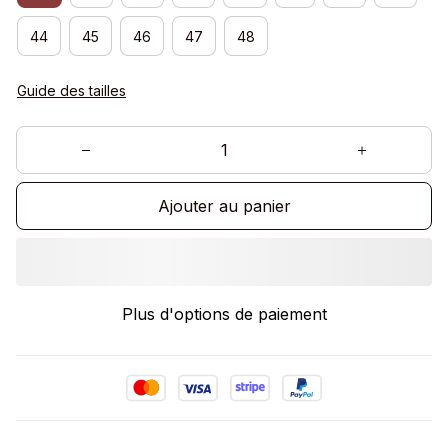
44
45
46
47
48
Guide des tailles
Ajouter au panier
Plus d'options de paiement