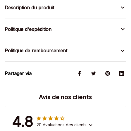
Description du produit
Politique d'expédition
Politique de remboursement
Partager via
Avis de nos clients
4.8
20 évaluations des clients