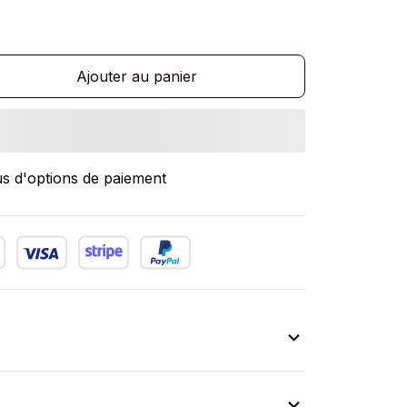
Ajouter au panier
us d'options de paiement