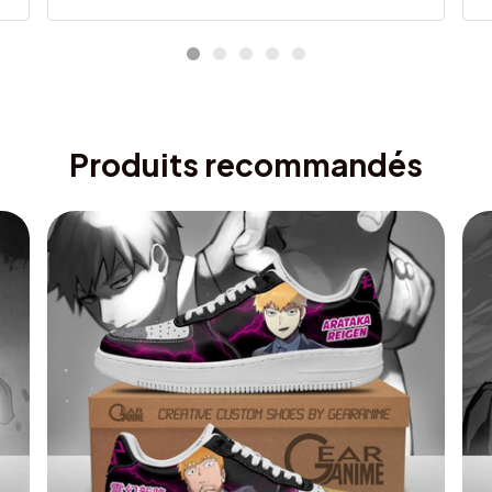
Produits recommandés