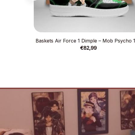
Baskets Air Force 1 Dimple – Mob Psycho 
€82,99