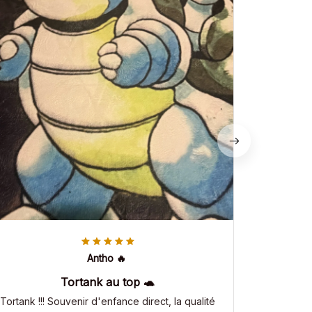
Antho 🔥
Tortank au top 🐢
Tortank !!! Souvenir d'enfance direct, la qualité