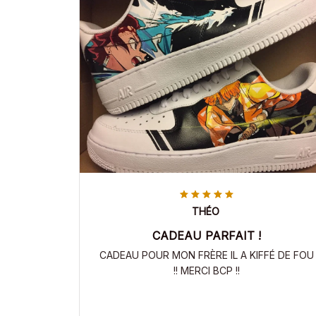
THÉO
CADEAU PARFAIT !
CADEAU POUR MON FRÈRE IL A KIFFÉ DE FOU
!! MERCI BCP !!