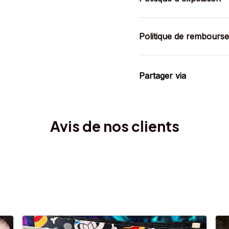
Politique de rembours
Partager via
Avis de nos clients