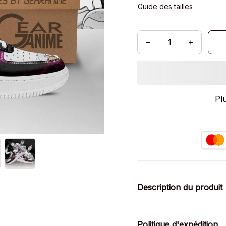
Guide des tailles
Pl
Description du produit
Politique d'expédition