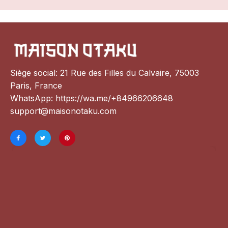
Siège social: 21 Rue des Filles du Calvaire, 75003 
Paris, France
WhatsApp: 
https://wa.me/+84966206648
support@maisonotaku.com