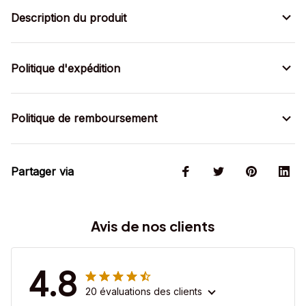
Description du produit
Politique d'expédition
Politique de remboursement
Partager via
Avis de nos clients
4.8
20 évaluations des clients