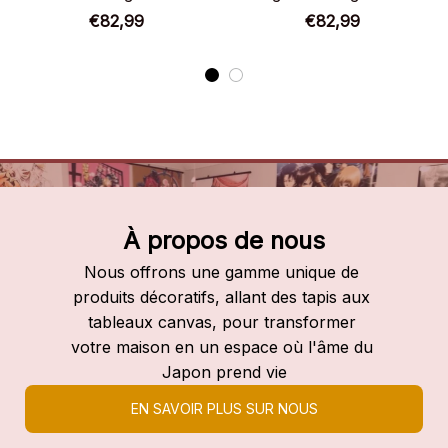
€82,99
€82,99
À propos de nous
Nous offrons une gamme unique de 
produits décoratifs, allant des tapis aux 
tableaux canvas, pour transformer 
votre maison en un espace où l'âme du 
Japon prend vie
EN SAVOIR PLUS SUR NOUS