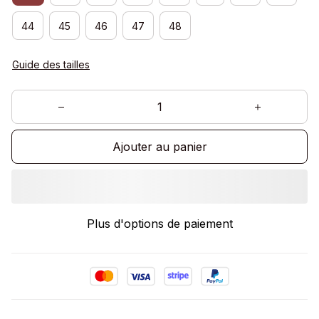
44
45
46
47
48
Guide des tailles
Ajouter au panier
Plus d'options de paiement