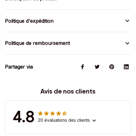
Politique d'expédition
Politique de remboursement
Partager via
Avis de nos clients
4.8
20 évaluations des clients