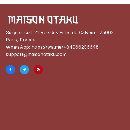
Siège social: 21 Rue des Filles du Calvaire, 75003 
Paris, France
WhatsApp: 
https://wa.me/+84966206648
support@maisonotaku.com