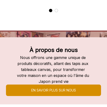
À propos de nous
Nous offrons une gamme unique de 
produits décoratifs, allant des tapis aux 
tableaux canvas, pour transformer 
votre maison en un espace où l'âme du 
Japon prend vie
EN SAVOIR PLUS SUR NOUS