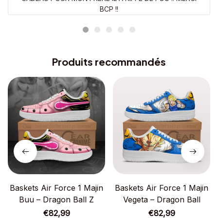
BCP !!
Produits recommandés
Baskets Air Force 1 Majin
Baskets Air Force 1 Majin
Buu – Dragon Ball Z
Vegeta – Dragon Ball
€82,99
€82,99