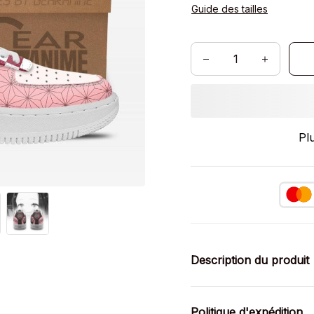
Guide des tailles
Pl
Description du produit
Politique d'expédition