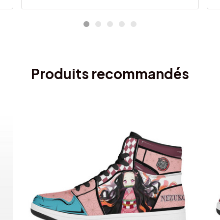
Produits recommandés