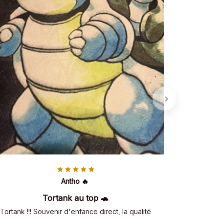
Antho 🔥
Tortank au top 🐢
Tortank !!! Souvenir d'enfance direct, la qualité