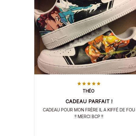
THÉO
CADEAU PARFAIT !
CADEAU POUR MON FRÈRE IL A KIFFÉ DE FOU
!! MERCI BCP !!