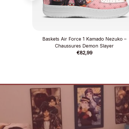
Baskets Air Force 1 Kamado Nezuko –
Chaussures Demon Slayer
€82,99