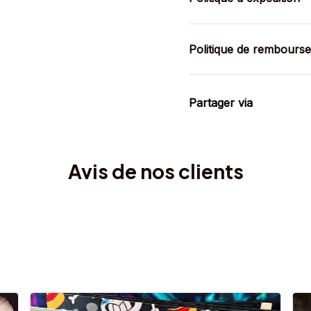
Politique de rembours
Partager via
Avis de nos clients