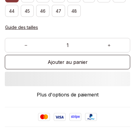
44
45
46
47
48
Guide des tailles
Ajouter au panier
Plus d'options de paiement