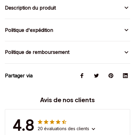
Description du produit
Politique d'expédition
Politique de remboursement
Partager via
Avis de nos clients
4.8
20 évaluations des clients