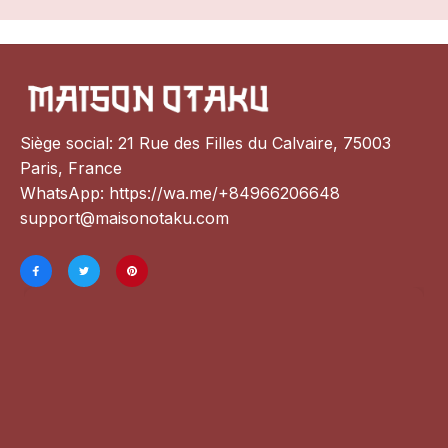
Siège social: 21 Rue des Filles du Calvaire, 75003 
Paris, France
WhatsApp: 
https://wa.me/+84966206648
support@maisonotaku.com