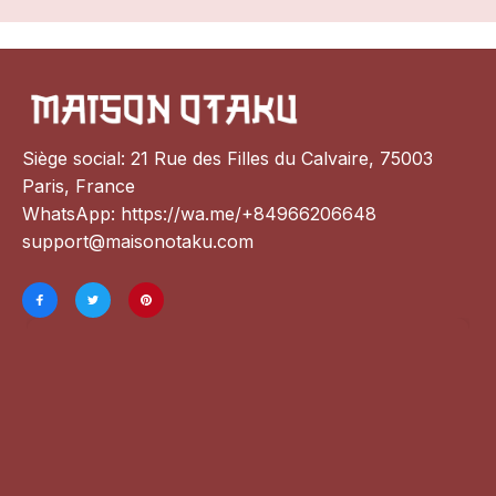
Siège social: 21 Rue des Filles du Calvaire, 75003 
Paris, France
WhatsApp: 
https://wa.me/+84966206648
support@maisonotaku.com