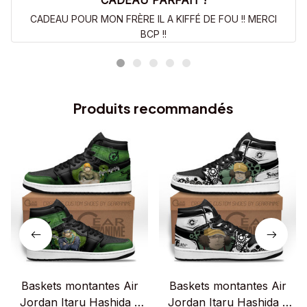
CADEAU PARFAIT !
CADEAU POUR MON FRÈRE IL A KIFFÉ DE FOU !! MERCI
BCP !!
Produits recommandés
Baskets montantes Air
Baskets montantes Air
Jordan Itaru Hashida –
Jordan Itaru Hashida –