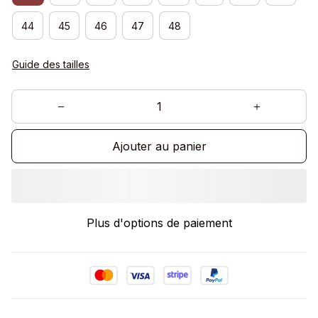
44
45
46
47
48
Guide des tailles
Ajouter au panier
Plus d'options de paiement