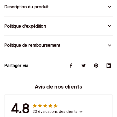
Description du produit
Politique d'expédition
Politique de remboursement
Partager via
Avis de nos clients
4.8
20 évaluations des clients