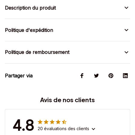
Description du produit
Politique d'expédition
Politique de remboursement
Partager via
Avis de nos clients
4.8
20 évaluations des clients