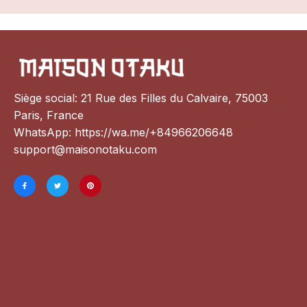
Siège social: 21 Rue des Filles du Calvaire, 75003 
Paris, France
WhatsApp: 
https://wa.me/+84966206648
support@maisonotaku.com