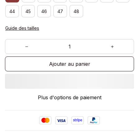
44
45
46
47
48
Guide des tailles
Ajouter au panier
Plus d'options de paiement