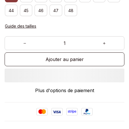
44
45
46
47
48
Guide des tailles
Ajouter au panier
Plus d'options de paiement