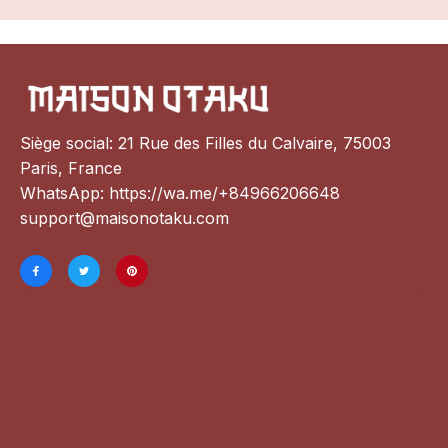
Siège social: 21 Rue des Filles du Calvaire, 75003 
Paris, France
WhatsApp: 
https://wa.me/+84966206648
support@maisonotaku.com