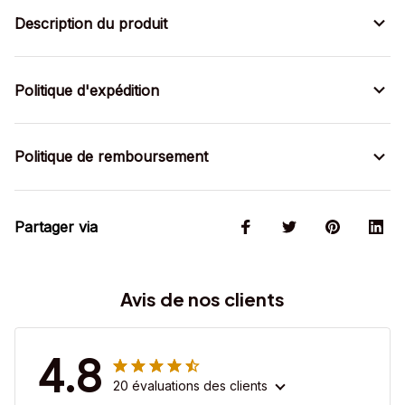
Description du produit
Politique d'expédition
Politique de remboursement
Partager via
Avis de nos clients
4.8
20 évaluations des clients