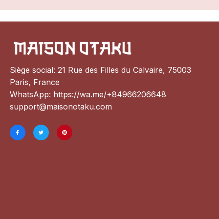
Siège social: 21 Rue des Filles du Calvaire, 75003 
Paris, France
WhatsApp: 
https://wa.me/+84966206648
support@maisonotaku.com