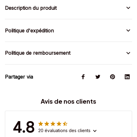
Description du produit
Politique d'expédition
Politique de remboursement
Partager via
Avis de nos clients
4.8
20 évaluations des clients