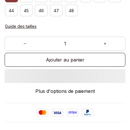
44
45
46
47
48
Guide des tailles
Ajouter au panier
Plus d'options de paiement