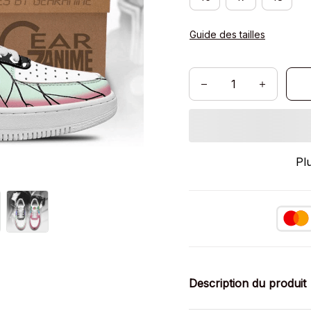
Guide des tailles
Pl
Description du produit