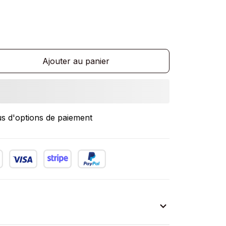
Ajouter au panier
us d'options de paiement