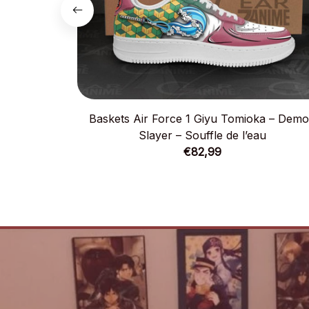
Baskets Air Force 1 Giyu Tomioka – Dem
Slayer – Souffle de l’eau
€82,99