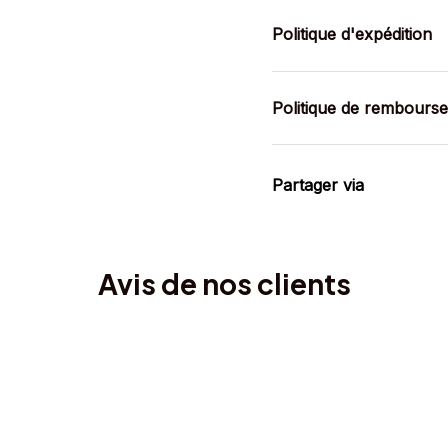
Politique d'expédition
Politique de rembours
Partager via
Avis de nos clients