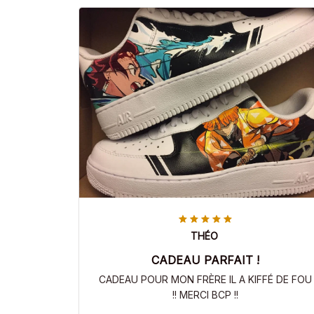
THÉO
CADEAU PARFAIT !
CADEAU POUR MON FRÈRE IL A KIFFÉ DE FOU
!! MERCI BCP !!