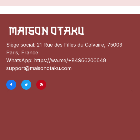
Siège social: 21 Rue des Filles du Calvaire, 75003 
Paris, France
WhatsApp: 
https://wa.me/+84966206648
support@maisonotaku.com