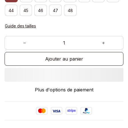
44
45
46
47
48
Guide des tailles
Ajouter au panier
Plus d'options de paiement