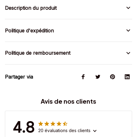
Description du produit
Politique d'expédition
Politique de remboursement
Partager via
Avis de nos clients
4.8
20 évaluations des clients