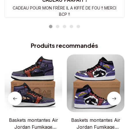
CADEAU PARFAIT !
CADEAU POUR MON FRÈRE IL A KIFFÉ DE FOU !! MERCI
BCP !!
Produits recommandés
Baskets montantes Air
Baskets montantes Air
Jordan Fumikage
Jordan Fumikage