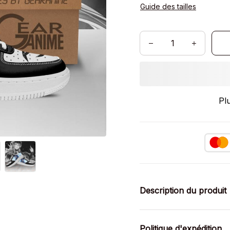
Guide des tailles
Pl
Description du produit
Politique d'expédition