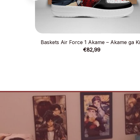
Baskets Air Force 1 Akame – Akame ga Ki
€82,99