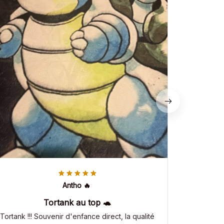
Antho 🔥
Tortank au top 🐢
Tortank !!! Souvenir d'enfance direct, la qualité