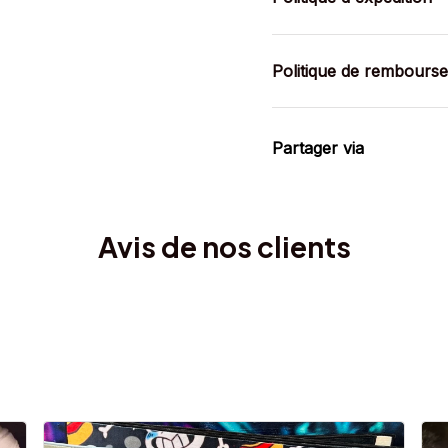
Politique de rembours
Partager via
Avis de nos clients