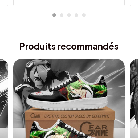
Produits recommandés