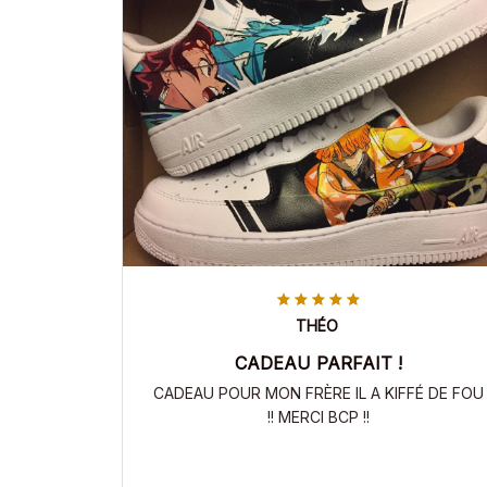
THÉO
CADEAU PARFAIT !
CADEAU POUR MON FRÈRE IL A KIFFÉ DE FOU
!! MERCI BCP !!