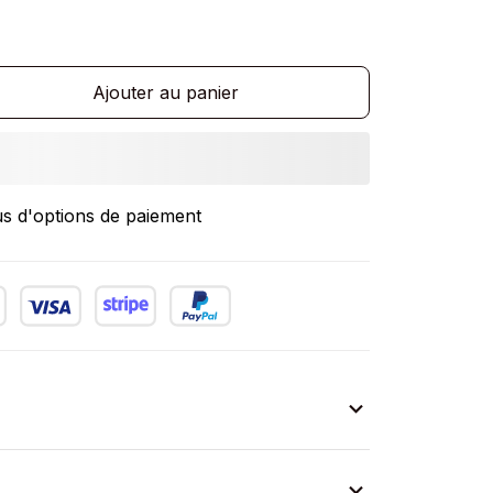
Ajouter au panier
us d'options de paiement