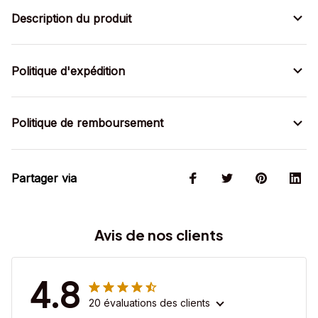
Description du produit
Politique d'expédition
Politique de remboursement
Partager via
Avis de nos clients
4.8
20 évaluations des clients