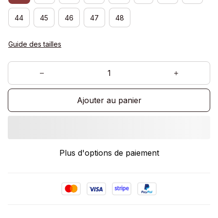
44
45
46
47
48
Guide des tailles
Ajouter au panier
Plus d'options de paiement