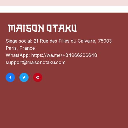
Siège social: 21 Rue des Filles du Calvaire, 75003 
Paris, France
WhatsApp: 
https://wa.me/+84966206648
support@maisonotaku.com