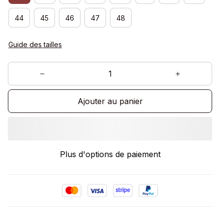
44
45
46
47
48
Guide des tailles
Ajouter au panier
Plus d'options de paiement