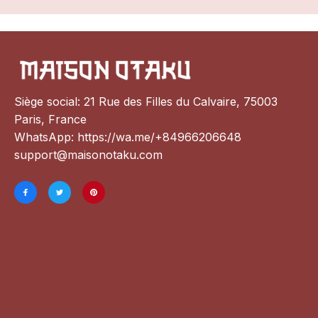
Siège social: 21 Rue des Filles du Calvaire, 75003 
Paris, France
WhatsApp: 
https://wa.me/+84966206648
support@maisonotaku.com