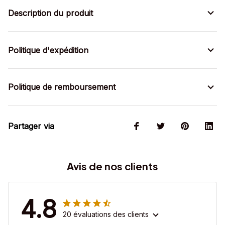
Description du produit
Politique d'expédition
Politique de remboursement
Partager via
Avis de nos clients
4.8
20 évaluations des clients