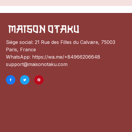
Siège social: 21 Rue des Filles du Calvaire, 75003 
Paris, France
WhatsApp: 
https://wa.me/+84966206648
support@maisonotaku.com