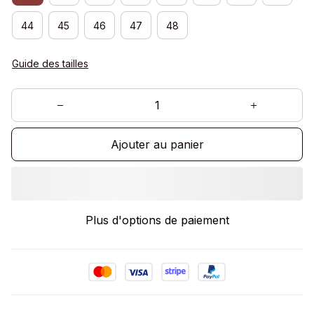
44
45
46
47
48
Guide des tailles
Ajouter au panier
Plus d'options de paiement