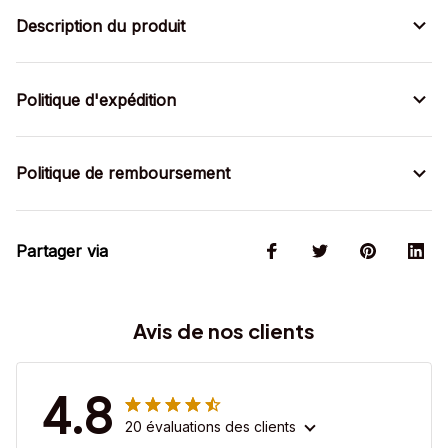
Description du produit
Politique d'expédition
Politique de remboursement
Partager via
Avis de nos clients
4.8
20 évaluations des clients