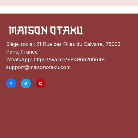
Siège social: 21 Rue des Filles du Calvaire, 75003 
Paris, France
WhatsApp: 
https://wa.me/+84966206648
support@maisonotaku.com