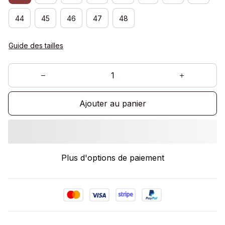
44
45
46
47
48
Guide des tailles
Ajouter au panier
Plus d'options de paiement