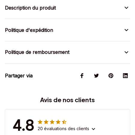
Description du produit
Politique d'expédition
Politique de remboursement
Partager via
Avis de nos clients
4.8
20 évaluations des clients