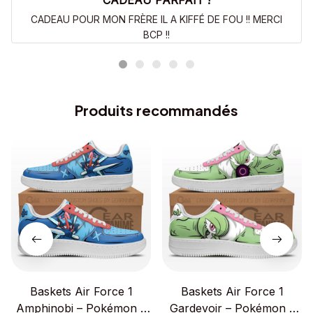
CADEAU PARFAIT !
CADEAU POUR MON FRÈRE IL A KIFFÉ DE FOU !! MERCI
BCP !!
Produits recommandés
Baskets Air Force 1
Baskets Air Force 1
Amphinobi – Pokémon –
Gardevoir – Pokémon –