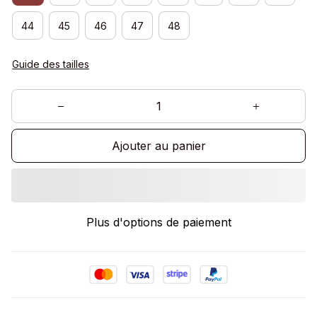
44
45
46
47
48
Guide des tailles
Ajouter au panier
Plus d'options de paiement