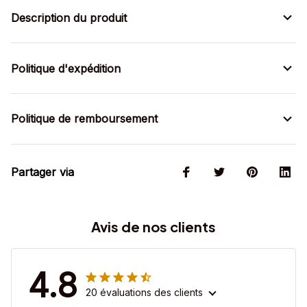
Description du produit
Politique d'expédition
Politique de remboursement
Partager via
Avis de nos clients
4.8
20 évaluations des clients