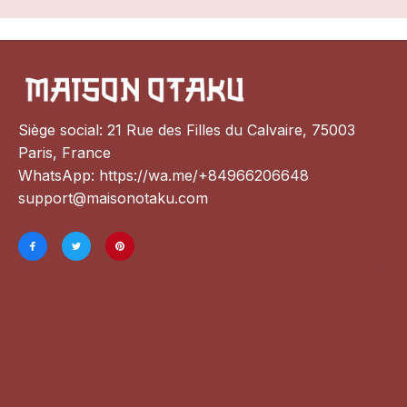
Siège social: 21 Rue des Filles du Calvaire, 75003 
Paris, France
WhatsApp: 
https://wa.me/+84966206648
support@maisonotaku.com