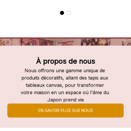
À propos de nous
Nous offrons une gamme unique de 
produits décoratifs, allant des tapis aux 
tableaux canvas, pour transformer 
votre maison en un espace où l'âme du 
Japon prend vie
EN SAVOIR PLUS SUR NOUS