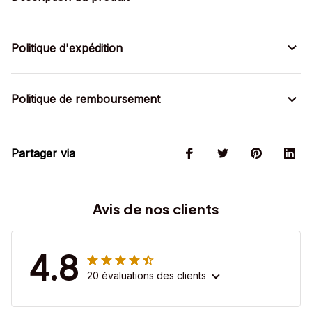
Politique d'expédition
Politique de remboursement
Partager via
Avis de nos clients
4.8
20 évaluations des clients