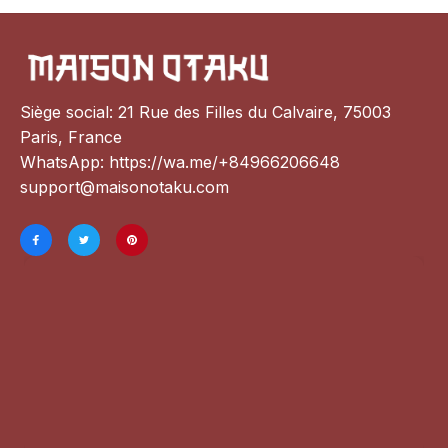
Siège social: 21 Rue des Filles du Calvaire, 75003 
Paris, France
WhatsApp: 
https://wa.me/+84966206648
support@maisonotaku.com