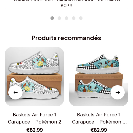
BCP !!
Produits recommandés
Baskets Air Force 1
Baskets Air Force 1
Carapuce – Pokémon 2
Carapuce – Pokémon –
Motif damier
€82,99
€82,99