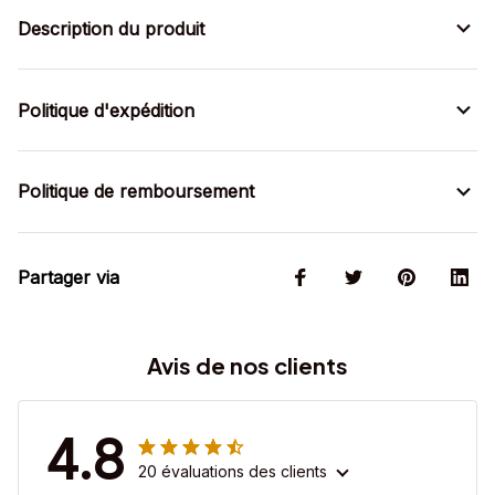
Description du produit
Politique d'expédition
Politique de remboursement
Partager via
Avis de nos clients
4.8
20 évaluations des clients