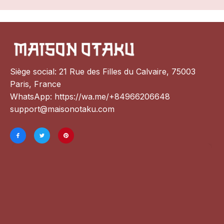
Siège social: 21 Rue des Filles du Calvaire, 75003 
Paris, France
WhatsApp: 
https://wa.me/+84966206648
support@maisonotaku.com