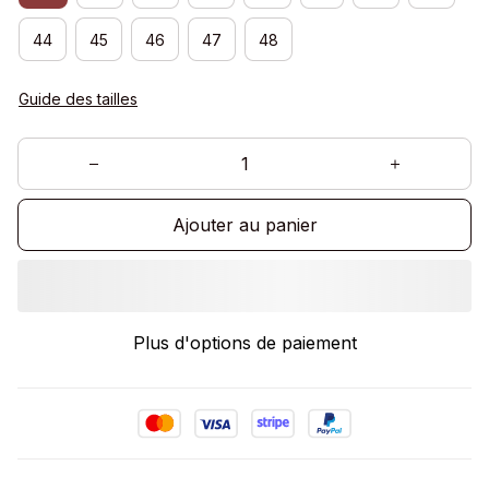
44
45
46
47
48
Guide des tailles
Ajouter au panier
Plus d'options de paiement