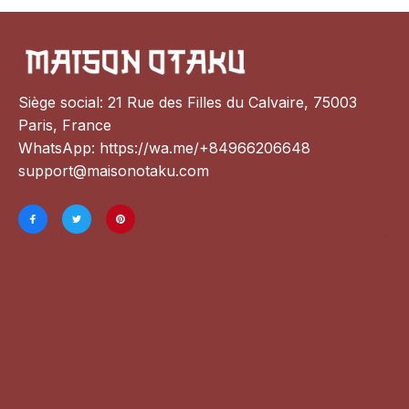
Siège social: 21 Rue des Filles du Calvaire, 75003 
Paris, France
WhatsApp: 
https://wa.me/+84966206648
support@maisonotaku.com