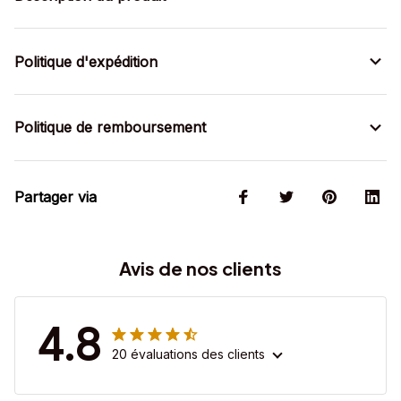
Politique d'expédition
Politique de remboursement
Partager via
Avis de nos clients
4.8
20 évaluations des clients