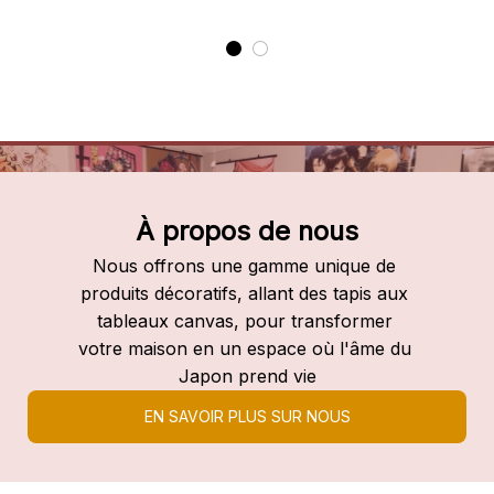
À propos de nous
Nous offrons une gamme unique de 
produits décoratifs, allant des tapis aux 
tableaux canvas, pour transformer 
votre maison en un espace où l'âme du 
Japon prend vie
EN SAVOIR PLUS SUR NOUS