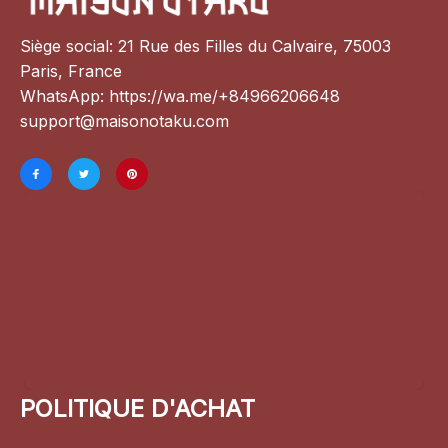
Siège social: 21 Rue des Filles du Calvaire, 75003 
Paris, France
WhatsApp: 
https://wa.me/+84966206648
support@maisonotaku.com
POLITIQUE D'ACHAT