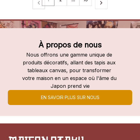
À propos de nous
Nous offrons une gamme unique de 
produits décoratifs, allant des tapis aux 
tableaux canvas, pour transformer 
votre maison en un espace où l'âme du 
Japon prend vie
EN SAVOIR PLUS SUR NOUS