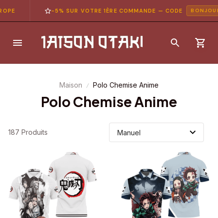
OPE
-5% SUR VOTRE 1ÈRE COMMANDE — CODE
BONJOUR5
Maison
Polo Chemise Anime
Polo Chemise Anime
187 Produits